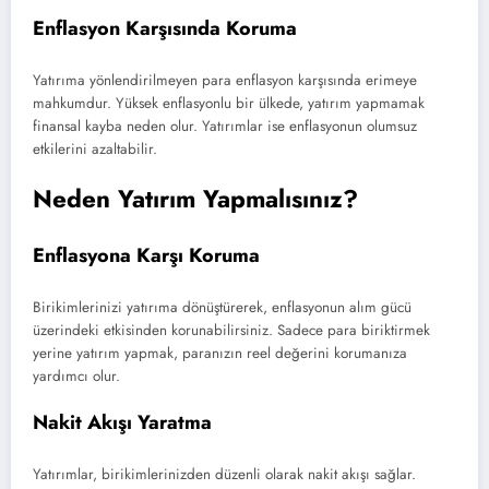
Enflasyon Karşısında Koruma
Yatırıma yönlendirilmeyen para enflasyon karşısında erimeye
mahkumdur. Yüksek enflasyonlu bir ülkede, yatırım yapmamak
finansal kayba neden olur. Yatırımlar ise enflasyonun olumsuz
etkilerini azaltabilir.
Neden Yatırım Yapmalısınız?
Enflasyona Karşı Koruma
Birikimlerinizi yatırıma dönüştürerek, enflasyonun alım gücü
üzerindeki etkisinden korunabilirsiniz. Sadece para biriktirmek
yerine yatırım yapmak, paranızın reel değerini korumanıza
yardımcı olur.
Nakit Akışı Yaratma
Yatırımlar, birikimlerinizden düzenli olarak nakit akışı sağlar.