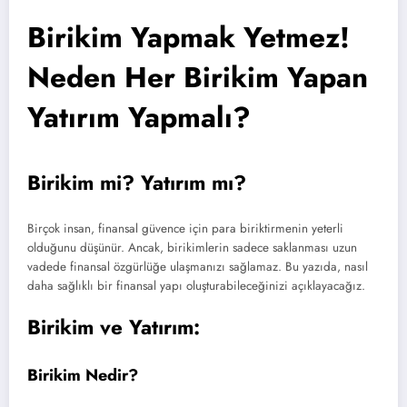
Birikim Yapmak Yetmez!
Neden Her Birikim Yapan
Yatırım Yapmalı?
Birikim mi? Yatırım mı?
Birçok insan, finansal güvence için para biriktirmenin yeterli
olduğunu düşünür. Ancak, birikimlerin sadece saklanması uzun
vadede finansal özgürlüğe ulaşmanızı sağlamaz. Bu yazıda, nasıl
daha sağlıklı bir finansal yapı oluşturabileceğinizi açıklayacağız.
Birikim ve Yatırım:
Birikim Nedir?