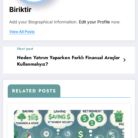
Biriktir
Add your Biographical Information.
Edit your Profile
now.
View All Posts
Next post
Neden Yatırım Yaparken Farklı Finansal Araçlar
Kullanmalıyız?
RELATED POSTS